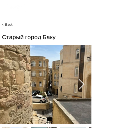
< Back
Старый город Баку