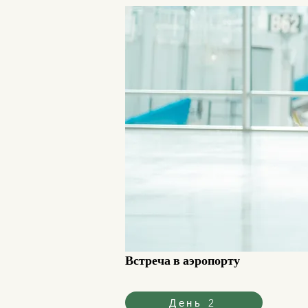
Встреча в аэропорту
День 2