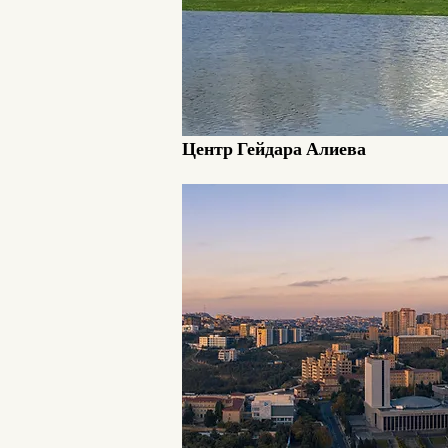
Центр Гейдара Алиева