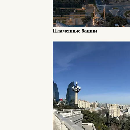
Пламенные башни