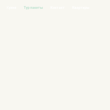
Kухня
Тур пакеты
Контакт
Квартиры