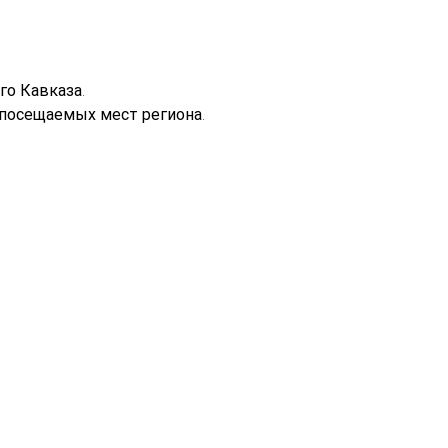
о Кавказа.
 посещаемых мест региона.