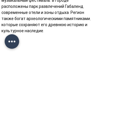
музыкальный фестиваль. В городе 
расположены парк развлечений Габаленд, 
современные отели и зоны отдыха. Регион 
также богат археологическими памятниками, 
которые сохраняют его древнюю историю и 
культурное наследие.