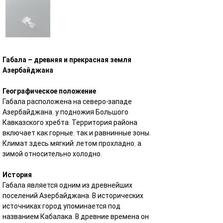
Габала – древняя и прекрасная земля 
Азербайджана
Географическое положение
Габала расположена на северо-западе 
Азербайджана, у подножия Большого 
Кавказского хребта. Территория района 
включает как горные, так и равнинные зоны. 
Климат здесь мягкий: летом прохладно, а 
зимой относительно холодно.
История
Габала является одним из древнейших 
поселений Азербайджана. В исторических 
источниках город упоминается под 
названием Кабалака. В древние времена он 