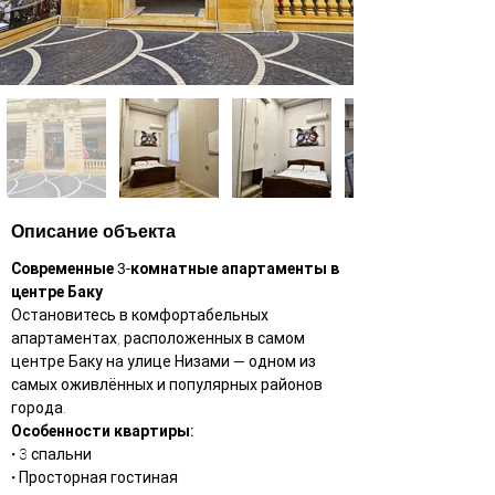
Описание объекта
Современные 3-комнатные апартаменты в 
центре Баку
Остановитесь в комфортабельных 
апартаментах, расположенных в самом 
центре Баку на улице Низами — одном из 
самых оживлённых и популярных районов 
города.
Особенности квартиры:
• 3 спальни
• Просторная гостиная