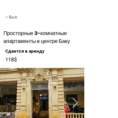
< Back
Просторные 3-комнатные
апартаменты в центре Баку
Сдается в аренду
118$