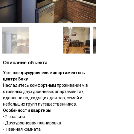
Описание объекта
Уютные двухуровневые апартаменты в 
центре Баку
Насладитесь комфортным проживанием в 
стильных двухуровневых апартаментах, 
идеально подходящих для пар, семей и 
небольших групп путешественников.
Особенности квартиры:
• 2 спальни
• Двухуровневая планировка
• 1 ванная комната