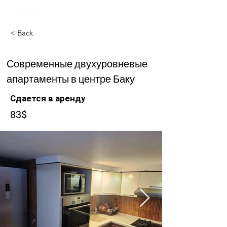
< Back
Современные двухуровневые
апартаменты в центре Баку
Сдается в аренду
83$