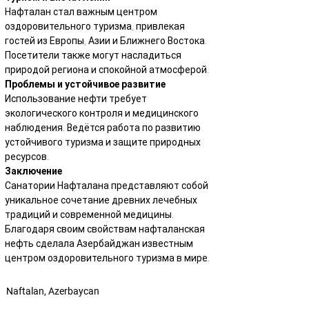
Нафталан стал важным центром 
оздоровительного туризма, привлекая 
гостей из Европы, Азии и Ближнего Востока. 
Посетители также могут насладиться 
природой региона и спокойной атмосферой.
Проблемы и устойчивое развитие
Использование нефти требует 
экологического контроля и медицинского 
наблюдения. Ведётся работа по развитию 
устойчивого туризма и защите природных 
ресурсов.
Заключение
Санатории Нафталана представляют собой 
уникальное сочетание древних лечебных 
традиций и современной медицины. 
Благодаря своим свойствам нафталанская 
нефть сделала Азербайджан известным 
центром оздоровительного туризма в мире.
Naftalan, Azerbaycan